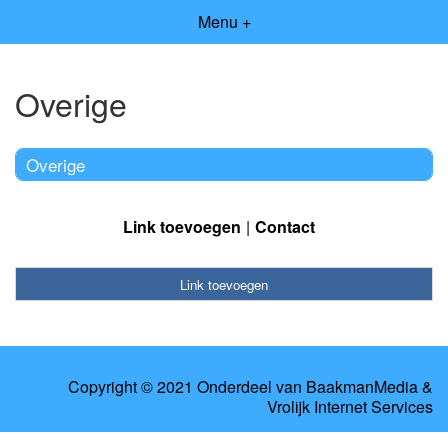
Menu +
Overige
Overige
Link toevoegen
Contact
Link toevoegen
Copyright © 2021 Onderdeel van
BaakmanMedia
&
Vrolijk Internet Services